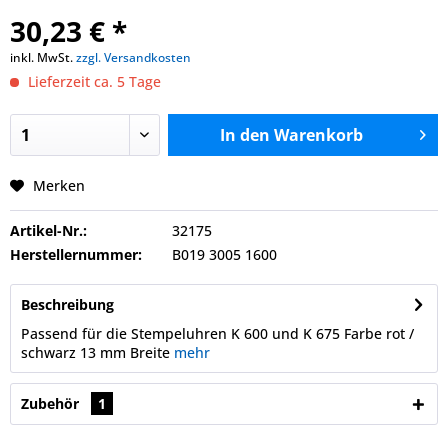
30,23 € *
inkl. MwSt.
zzgl. Versandkosten
Lieferzeit ca. 5 Tage
In den
Warenkorb
Merken
Artikel-Nr.:
32175
Herstellernummer:
B019 3005 1600
Beschreibung
Passend für die Stempeluhren K 600 und K 675 Farbe rot /
schwarz 13 mm Breite
mehr
Zubehör
1