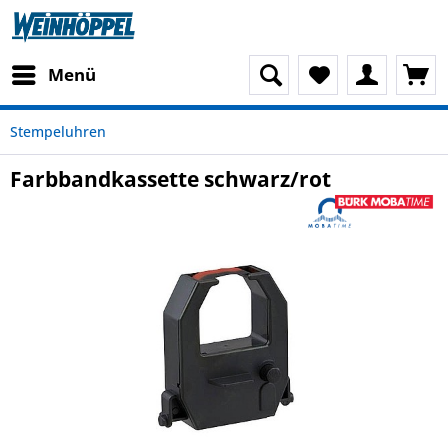
Menü
Stempeluhren
Farbbandkassette schwarz/rot