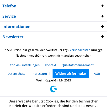
Telefon
Service
Informationen
Newsletter
* Alle Preise inkl. gesetzl. Mehrwertsteuer zzgl.
Versandkosten
und ggf.
Nachnahmegebühren, wenn nicht anders beschrieben
Cookie-Einstellungen
Kontakt
Qualitätsmanagement
Widerrufsformular
Datenschutz
Impressum
AGB
Weinhöppel GmbH 2023
Diese Website benutzt Cookies, die für den technischen
Betrieb der Website erforderlich sind und stets gesetzt