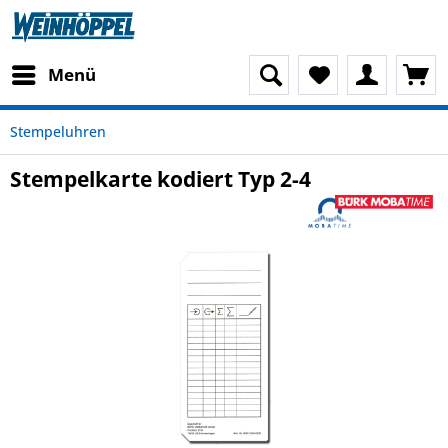
Menü
Stempeluhren
Stempelkarte kodiert Typ 2-4