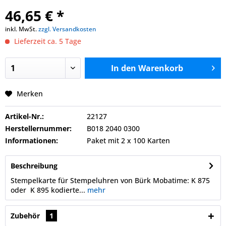
46,65 € *
inkl. MwSt.
zzgl. Versandkosten
Lieferzeit ca. 5 Tage
In den
Warenkorb
Merken
Artikel-Nr.:
22127
Herstellernummer:
B018 2040 0300
Informationen:
Paket mit 2 x 100 Karten
Beschreibung
Stempelkarte für Stempeluhren von Bürk Mobatime: K 875
oder K 895 kodierte...
mehr
Zubehör
1